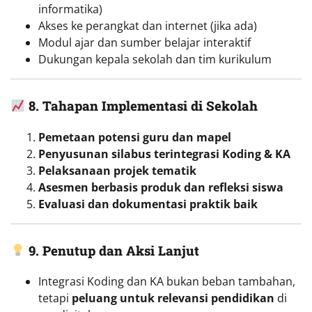
informatika)
Akses ke perangkat dan internet (jika ada)
Modul ajar dan sumber belajar interaktif
Dukungan kepala sekolah dan tim kurikulum
8. Tahapan Implementasi di Sekolah
Pemetaan potensi guru dan mapel
Penyusunan silabus terintegrasi Koding & KA
Pelaksanaan projek tematik
Asesmen berbasis produk dan refleksi siswa
Evaluasi dan dokumentasi praktik baik
9. Penutup dan Aksi Lanjut
Integrasi Koding dan KA bukan beban tambahan,
tetapi
peluang untuk relevansi pendidikan
di