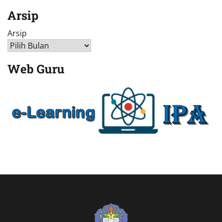
Arsip
Arsip
Web Guru