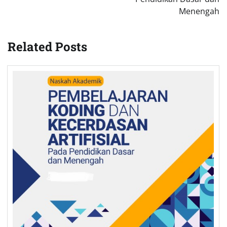
Menengah
Related Posts