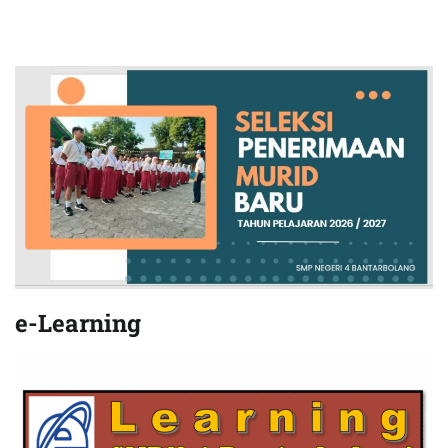
e-Learning