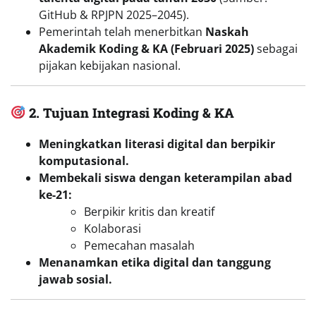
GitHub & RPJPN 2025–2045).
Pemerintah telah menerbitkan
Naskah
Akademik Koding & KA (Februari 2025)
sebagai
pijakan kebijakan nasional.
2. Tujuan Integrasi Koding & KA
Meningkatkan literasi digital dan berpikir
komputasional.
Membekali siswa dengan keterampilan abad
ke-21:
Berpikir kritis dan kreatif
Kolaborasi
Pemecahan masalah
Menanamkan etika digital dan tanggung
jawab sosial.