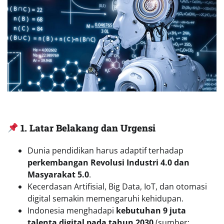
1. Latar Belakang dan Urgensi
Dunia pendidikan harus adaptif terhadap
perkembangan Revolusi Industri 4.0 dan
Masyarakat 5.0
.
Kecerdasan Artifisial, Big Data, IoT, dan otomasi
digital semakin memengaruhi kehidupan.
Indonesia menghadapi
kebutuhan 9 juta
talenta digital pada tahun 2030
(sumber: