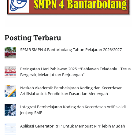
Posting Terbaru
SPMB SMPN 4 Bantarbolang Tahun Pelajaran 2026/2027
Peringatan Hari Pahlawan 2025 : “Pahlawan Teladanku, Terus
Bergerak, Melanjutkan Perjuangan”
Naskah Akademik Pembelajaran Koding dan Kecerdasan
Artifisial untuk Pendidikan Dasar dan Menengah
Integrasi Pembelajaran Koding dan Kecerdasan Artifisial di
Jenjang SMP
Aplikasi Generator RPP Untuk Membuat RPP lebih Mudah