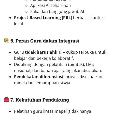
Aplikasi AI sehari-hari
Etika dan tanggung jawab AI
Project-Based Learning (PBL)
berbasis konteks
lokal
6. Peran Guru dalam Integrasi
Guru
tidak harus ahli IT
– cukup terbuka untuk
belajar dan bekerja kolaboratif.
Didukung dengan pelatihan (bimtek), LMS
nasional, dan bahan ajar yang akan disiapkan.
Pendekatan diferensiasi
: proyek disesuaikan
minat dan kemampuan siswa.
7. Kebutuhan Pendukung
Pelatihan guru lintas mapel (tidak hanya