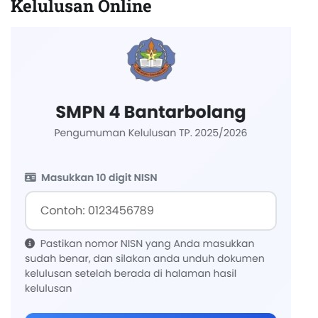
Kelulusan Online