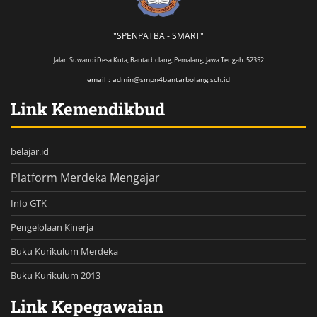
"SPENPATBA - SMART"
Jalan Suwandi Desa Kuta, Bantarbolang, Pemalang, Jawa Tengah. 52352
email : admin@smpn4bantarbolang.sch.id
Link Kemendikbud
belajar.id
Platform Merdeka Mengajar
Info GTK
Pengelolaan Kinerja
Buku Kurikulum Merdeka
Buku Kurikulum 2013
Link Kepegawaian