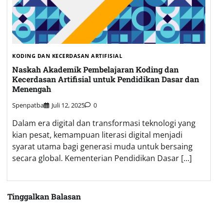
KODING DAN KECERDASAN ARTIFISIAL
Naskah Akademik Pembelajaran Koding dan
Kecerdasan Artifisial untuk Pendidikan Dasar dan
Menengah
Spenpatba
Juli 12, 2025
0
Dalam era digital dan transformasi teknologi yang
kian pesat, kemampuan literasi digital menjadi
syarat utama bagi generasi muda untuk bersaing
secara global. Kementerian Pendidikan Dasar […]
Tinggalkan Balasan