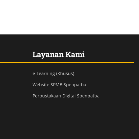
Layanan Kami
e-Learning (Khusus)
Website SPMB Spenpatba
Perpustakaan Digital Spenpatba