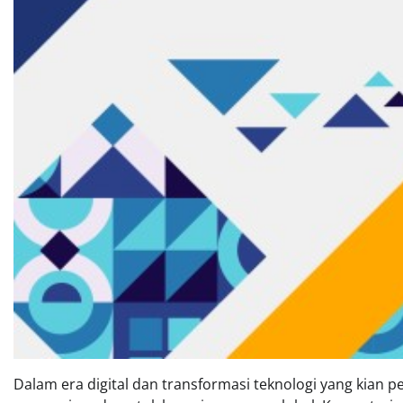
Dalam era digital dan transformasi teknologi yang kian p