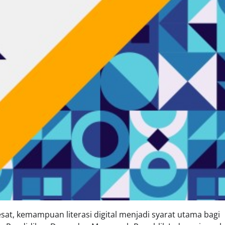
esat, kemampuan literasi digital menjadi syarat utama bagi