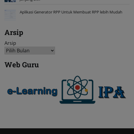
Aplikasi Generator RPP Untuk Membuat RPP lebih Mudah
Arsip
Arsip
Web Guru