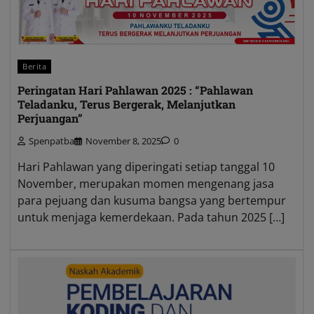
Berita
Peringatan Hari Pahlawan 2025 : “Pahlawan
Teladanku, Terus Bergerak, Melanjutkan
Perjuangan”
Spenpatba
November 8, 2025
0
Hari Pahlawan yang diperingati setiap tanggal 10
November, merupakan momen mengenang jasa
para pejuang dan kusuma bangsa yang bertempur
untuk menjaga kemerdekaan. Pada tahun 2025 […]