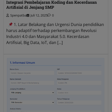
Integrasi Pembelajaran Koding dan Kecerdasan
Artifisial di Jenjang SMP
Spenpatba
Juli 12, 2025
0
1. Latar Belakang dan Urgensi Dunia pendidikan
harus adaptif terhadap perkembangan Revolusi
Industri 4.0 dan Masyarakat 5.0. Kecerdasan
Artifisial, Big Data, IoT, dan […]