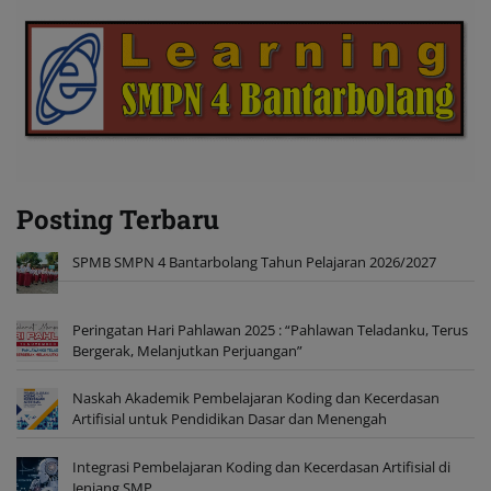
Posting Terbaru
SPMB SMPN 4 Bantarbolang Tahun Pelajaran 2026/2027
Peringatan Hari Pahlawan 2025 : “Pahlawan Teladanku, Terus
Bergerak, Melanjutkan Perjuangan”
Naskah Akademik Pembelajaran Koding dan Kecerdasan
Artifisial untuk Pendidikan Dasar dan Menengah
Integrasi Pembelajaran Koding dan Kecerdasan Artifisial di
Jenjang SMP