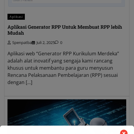
Aplikasi
Aplikasi Generator RPP Untuk Membuat RPP lebih
Mudah
Spenpatba
Juli 2, 2025
0
Aplikasi web “Generator RPP Kurikulum Merdeka”
adalah alat inovatif yang sengaja kami rancang
khusus untuk membantu para guru menyusun
Rencana Pelaksanaan Pembelajaran (RPP) sesuai
dengan […]