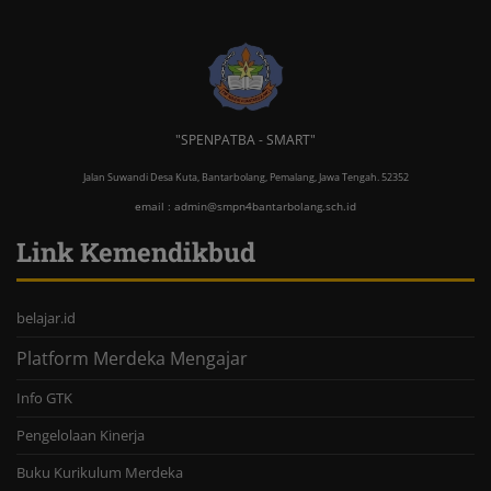
"SPENPATBA - SMART"
Jalan Suwandi Desa Kuta, Bantarbolang, Pemalang, Jawa Tengah. 52352
email : admin@smpn4bantarbolang.sch.id
Link Kemendikbud
belajar.id
Platform Merdeka Mengajar
Info GTK
Pengelolaan Kinerja
Buku Kurikulum Merdeka