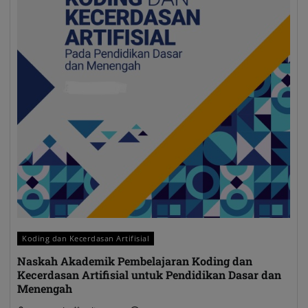
Koding dan Kecerdasan Artifisial
Naskah Akademik Pembelajaran Koding dan
Kecerdasan Artifisial untuk Pendidikan Dasar dan
Menengah