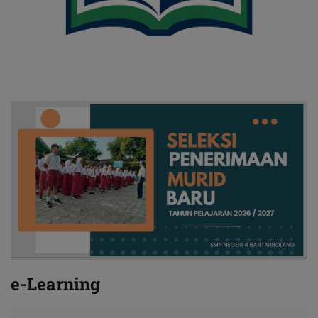
e-Learning