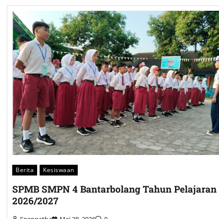
Berita
Kesiswaan
SPMB SMPN 4 Bantarbolang Tahun Pelajaran
2026/2027
Spenpatba
Mei 28, 2026
0