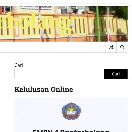
rbolang
Cari
Cari
Kelulusan Online