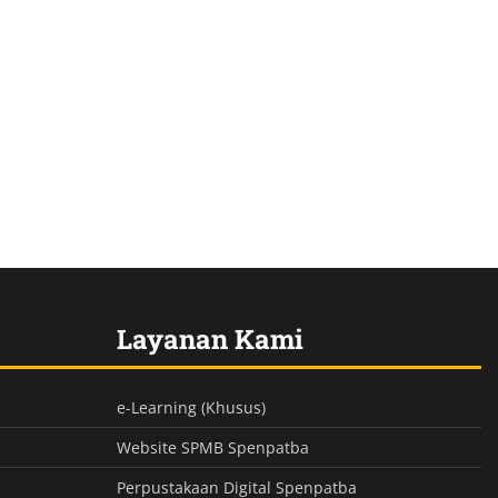
Layanan Kami
e-Learning (Khusus)
Website SPMB Spenpatba
Perpustakaan Digital Spenpatba