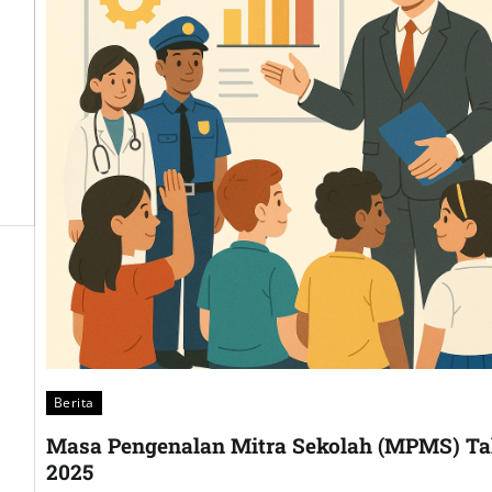
Berita
Masa Pengenalan Mitra Sekolah (MPMS) T
2025