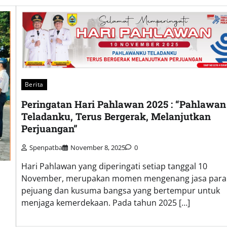
Berita
Peringatan Hari Pahlawan 2025 : “Pahlawan
Teladanku, Terus Bergerak, Melanjutkan
Perjuangan”
Spenpatba
November 8, 2025
0
Hari Pahlawan yang diperingati setiap tanggal 10
November, merupakan momen mengenang jasa para
pejuang dan kusuma bangsa yang bertempur untuk
menjaga kemerdekaan. Pada tahun 2025 […]