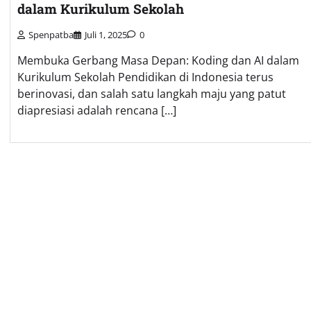
dalam Kurikulum Sekolah
Spenpatba
Juli 1, 2025
0
Membuka Gerbang Masa Depan: Koding dan AI dalam
Kurikulum Sekolah Pendidikan di Indonesia terus
berinovasi, dan salah satu langkah maju yang patut
diapresiasi adalah rencana […]