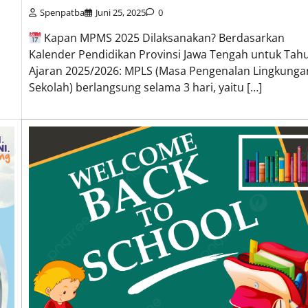
Spenpatba
Juni 25, 2025
0
Kapan MPMS 2025 Dilaksanakan? Berdasarkan
Kalender Pendidikan Provinsi Jawa Tengah untuk Tah
Ajaran 2025/2026: MPLS (Masa Pengenalan Lingkunga
Sekolah) berlangsung selama 3 hari, yaitu […]