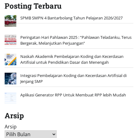
Posting Terbaru
SPMB SMPN 4 Bantarbolang Tahun Pelajaran 2026/2027
Peringatan Hari Pahlawan 2025 : “Pahlawan Teladanku, Terus
Bergerak, Melanjutkan Perjuangan”
Naskah Akademik Pembelajaran Koding dan Kecerdasan
Artifisial untuk Pendidikan Dasar dan Menengah
Integrasi Pembelajaran Koding dan Kecerdasan Artifisial di
Jenjang SMP
Aplikasi Generator RPP Untuk Membuat RPP lebih Mudah
Arsip
Arsip