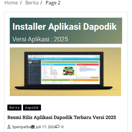
Home
Berita
Page 2
Berita
dapodik
Resmi Rilis Aplikasi Dapodik Terbaru Versi 2025
Spenpatba
Juli 17, 2024
0