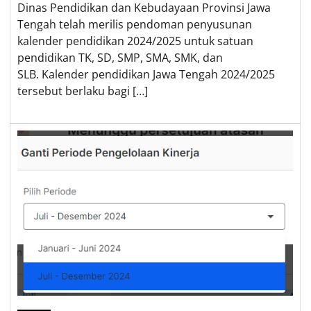
Dinas Pendidikan dan Kebudayaan Provinsi Jawa
Tengah telah merilis pendoman penyusunan
kalender pendidikan 2024/2025 untuk satuan
pendidikan TK, SD, SMP, SMA, SMK, dan
SLB. Kalender pendidikan Jawa Tengah 2024/2025
tersebut berlaku bagi […]