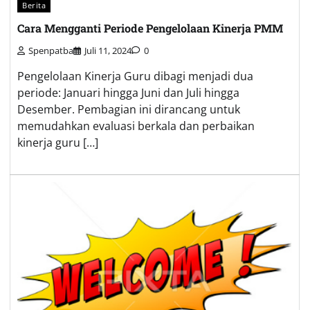
Berita
Cara Mengganti Periode Pengelolaan Kinerja PMM
Spenpatba
Juli 11, 2024
0
Pengelolaan Kinerja Guru dibagi menjadi dua
periode: Januari hingga Juni dan Juli hingga
Desember. Pembagian ini dirancang untuk
memudahkan evaluasi berkala dan perbaikan
kinerja guru […]