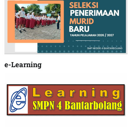
e-Learning