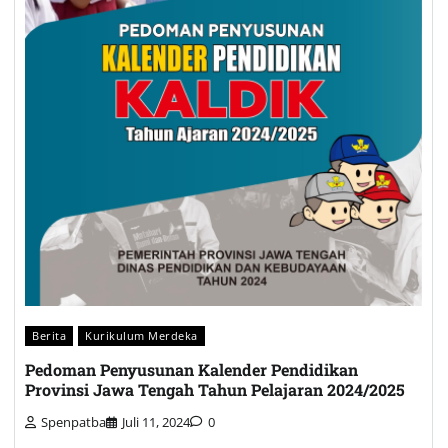
Berita
Kurikulum Merdeka
Pedoman Penyusunan Kalender Pendidikan
Provinsi Jawa Tengah Tahun Pelajaran 2024/2025
Spenpatba
Juli 11, 2024
0