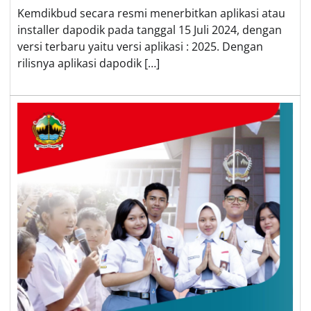
Kemdikbud secara resmi menerbitkan aplikasi atau
installer dapodik pada tanggal 15 Juli 2024, dengan
versi terbaru yaitu versi aplikasi : 2025. Dengan
rilisnya aplikasi dapodik […]