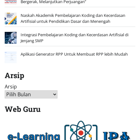
Bergerak, Melanjutkan Perjuangan”
Naskah Akademik Pembelajaran Koding dan Kecerdasan
Artifisial untuk Pendidikan Dasar dan Menengah
Integrasi Pembelajaran Koding dan Kecerdasan Artifisial di
Jenjang SMP
Aplikasi Generator RPP Untuk Membuat RPP lebih Mudah
Arsip
Arsip
Web Guru