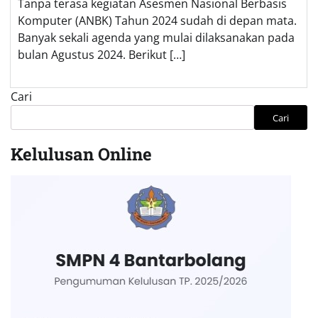
Tanpa terasa kegiatan Asesmen Nasional Berbasis
Komputer (ANBK) Tahun 2024 sudah di depan mata.
Banyak sekali agenda yang mulai dilaksanakan pada
bulan Agustus 2024. Berikut […]
Cari
Cari
Kelulusan Online