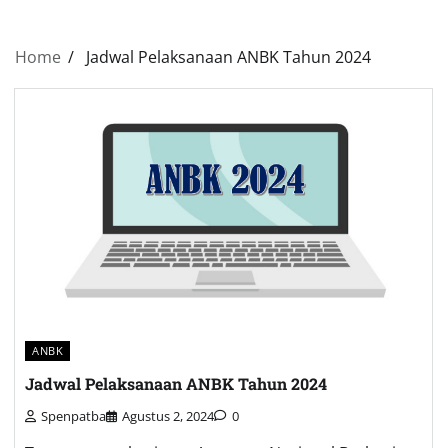
Home
Jadwal Pelaksanaan ANBK Tahun 2024
ANBK
Jadwal Pelaksanaan ANBK Tahun 2024
Spenpatba
Agustus 2, 2024
0