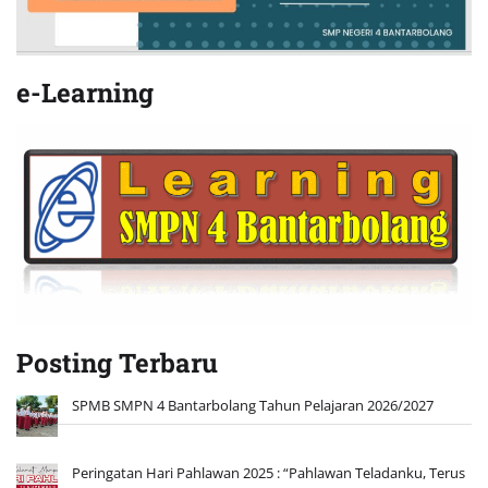
e-Learning
Posting Terbaru
SPMB SMPN 4 Bantarbolang Tahun Pelajaran 2026/2027
Peringatan Hari Pahlawan 2025 : “Pahlawan Teladanku, Terus