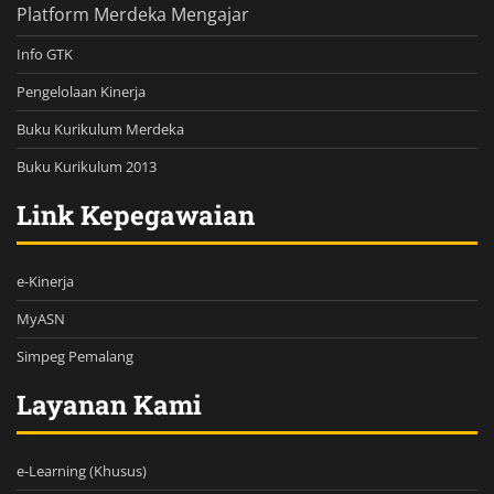
Platform Merdeka Mengajar
Info GTK
Pengelolaan Kinerja
Buku Kurikulum Merdeka
Buku Kurikulum 2013
Link Kepegawaian
e-Kinerja
MyASN
Simpeg Pemalang
Layanan Kami
e-Learning (Khusus)