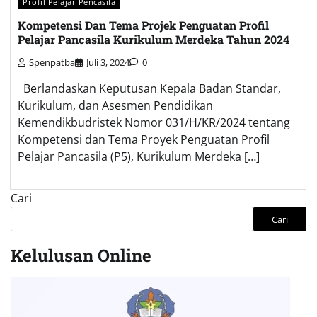
Profil Pelajar Pencasila
Kompetensi Dan Tema Projek Penguatan Profil
Pelajar Pancasila Kurikulum Merdeka Tahun 2024
Spenpatba
Juli 3, 2024
0
Berlandaskan Keputusan Kepala Badan Standar,
Kurikulum, dan Asesmen Pendidikan
Kemendikbudristek Nomor 031/H/KR/2024 tentang
Kompetensi dan Tema Proyek Penguatan Profil
Pelajar Pancasila (P5), Kurikulum Merdeka […]
Cari
Cari
Kelulusan Online