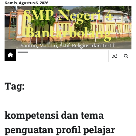
Skip
Kamis, Agustus 6, 2026
SMP Negeri 4
to
content
Bantarbolang
Santun, Mandiri, Aktif, Religius, dan Tertib
Tag:
kompetensi dan tema
penguatan profil pelajar