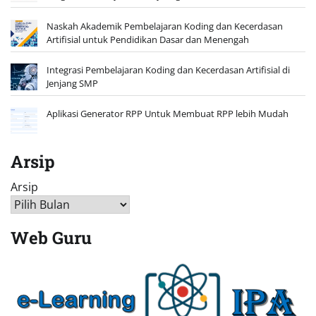
Naskah Akademik Pembelajaran Koding dan Kecerdasan
Artifisial untuk Pendidikan Dasar dan Menengah
Integrasi Pembelajaran Koding dan Kecerdasan Artifisial di
Jenjang SMP
Aplikasi Generator RPP Untuk Membuat RPP lebih Mudah
Arsip
Arsip
Web Guru