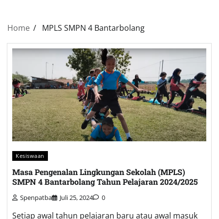
Home
MPLS SMPN 4 Bantarbolang
Kesiswaan
Masa Pengenalan Lingkungan Sekolah (MPLS)
SMPN 4 Bantarbolang Tahun Pelajaran 2024/2025
Spenpatba
Juli 25, 2024
0
Setiap awal tahun pelajaran baru atau awal masuk