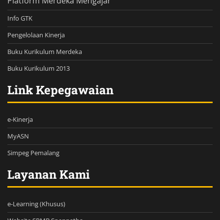
Platform Merdeka Mengajar
Info GTK
Pengelolaan Kinerja
Buku Kurikulum Merdeka
Buku Kurikulum 2013
Link Kepegawaian
e-Kinerja
MyASN
Simpeg Pemalang
Layanan Kami
e-Learning (Khusus)