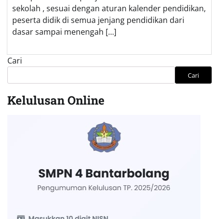
sekolah , sesuai dengan aturan kalender pendidikan,
peserta didik di semua jenjang pendidikan dari
dasar sampai menengah […]
Cari
Cari
Kelulusan Online