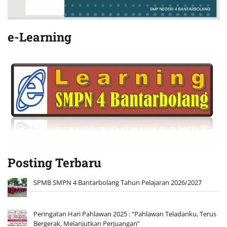
e-Learning
Posting Terbaru
SPMB SMPN 4 Bantarbolang Tahun Pelajaran 2026/2027
Peringatan Hari Pahlawan 2025 : “Pahlawan Teladanku, Terus
Bergerak, Melanjutkan Perjuangan”