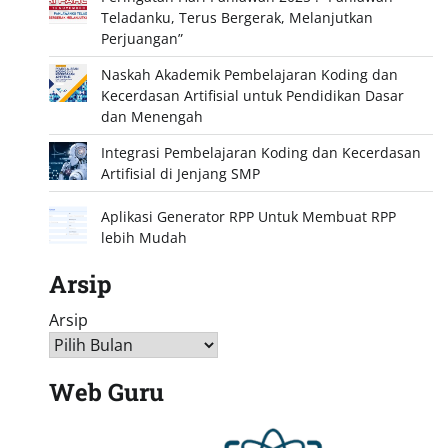
Teladanku, Terus Bergerak, Melanjutkan
Perjuangan”
Naskah Akademik Pembelajaran Koding dan
Kecerdasan Artifisial untuk Pendidikan Dasar
dan Menengah
Integrasi Pembelajaran Koding dan Kecerdasan
Artifisial di Jenjang SMP
Aplikasi Generator RPP Untuk Membuat RPP
lebih Mudah
Arsip
Arsip
Web Guru