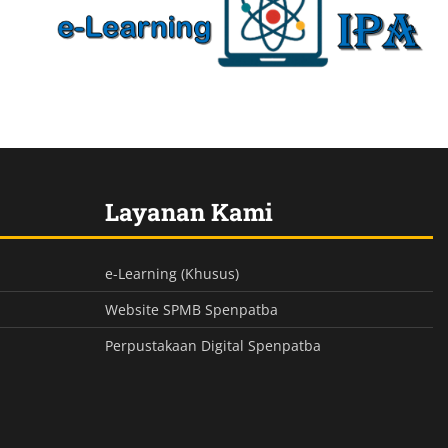
Layanan Kami
e-Learning (Khusus)
Website SPMB Spenpatba
Perpustakaan Digital Spenpatba