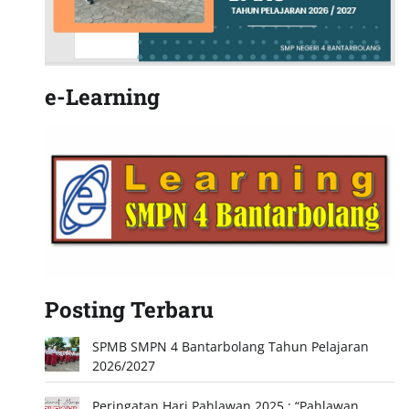
e-Learning
Posting Terbaru
SPMB SMPN 4 Bantarbolang Tahun Pelajaran
2026/2027
Peringatan Hari Pahlawan 2025 : “Pahlawan