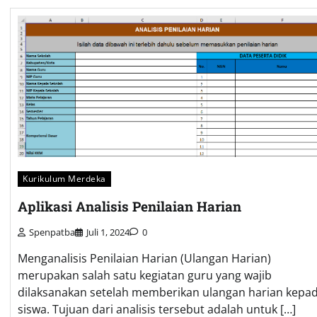
Kurikulum Merdeka
Aplikasi Analisis Penilaian Harian
Spenpatba
Juli 1, 2024
0
Menganalisis Penilaian Harian (Ulangan Harian)
merupakan salah satu kegiatan guru yang wajib
dilaksanakan setelah memberikan ulangan harian kepa
siswa. Tujuan dari analisis tersebut adalah untuk […]