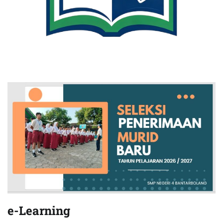
e-Learning