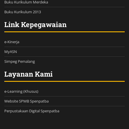
Buku Kurikulum Merdeka
Buku Kurikulum 2013
Link Kepegawaian
e-Kinerja
MyASN
Simpeg Pemalang
Layanan Kami
e-Learning (Khusus)
Website SPMB Spenpatba
Perpustakaan Digital Spenpatba