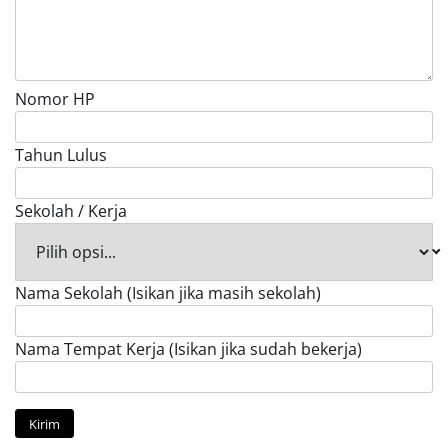
Nomor HP
Tahun Lulus
Sekolah / Kerja
Nama Sekolah (Isikan jika masih sekolah)
Nama Tempat Kerja (Isikan jika sudah bekerja)
Kirim