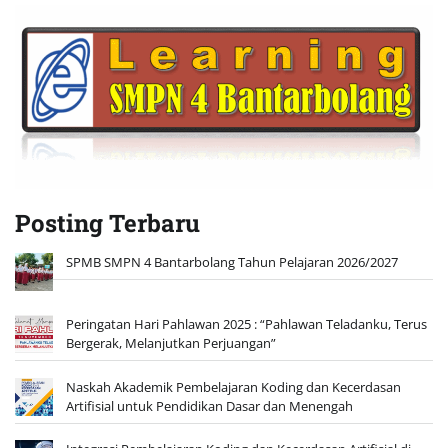
Posting Terbaru
SPMB SMPN 4 Bantarbolang Tahun Pelajaran 2026/2027
Peringatan Hari Pahlawan 2025 : “Pahlawan Teladanku, Terus
Bergerak, Melanjutkan Perjuangan”
Naskah Akademik Pembelajaran Koding dan Kecerdasan
Artifisial untuk Pendidikan Dasar dan Menengah