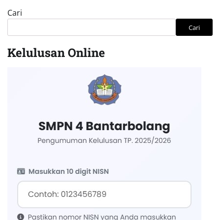
Cari
Cari
Kelulusan Online