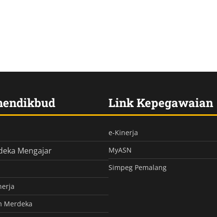
mendikbud
Link Kepegawaian
e-Kinerja
deka Mengajar
MyASN
Simpeg Pemalang
nerja
m Merdeka