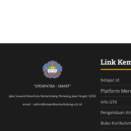
Link Ke
belajar.id
"SPENPATBA - SMART"
Platform Mer
Jalan Suwandi Desa Kuta, Bantarbolang, Pemalang, Jawa Tengah. 52352
Info GTK
email : admin@smpn4bantarbolang.sch.id
Pengelolaan Ki
Buku Kurikulu