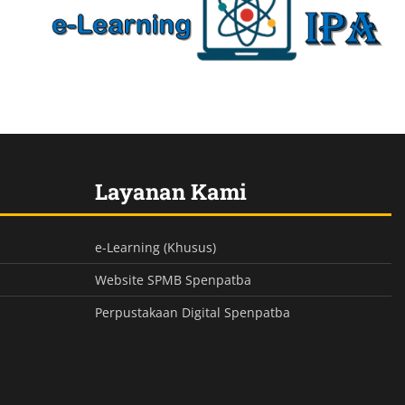
Layanan Kami
e-Learning (Khusus)
Website SPMB Spenpatba
Perpustakaan Digital Spenpatba