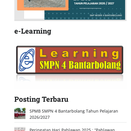
e-Learning
Posting Terbaru
SPMB SMPN 4 Bantarbolang Tahun Pelajaran
2026/2027
Peringatan Hari Pahlawan 2025 : “Pahlawan