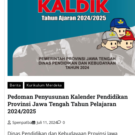
Berita
Kurikulum Merdeka
Pedoman Penyusunan Kalender Pendidikan
Provinsi Jawa Tengah Tahun Pelajaran
2024/2025
Spenpatba
Juli 11, 2024
0
Dinas Pendidikan dan Kebudayaan Provinsi Jawa