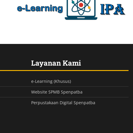
Layanan Kami
e-Learning (Khusus)
Website SPMB Spenpatba
Perpustakaan Digital Spenpatba