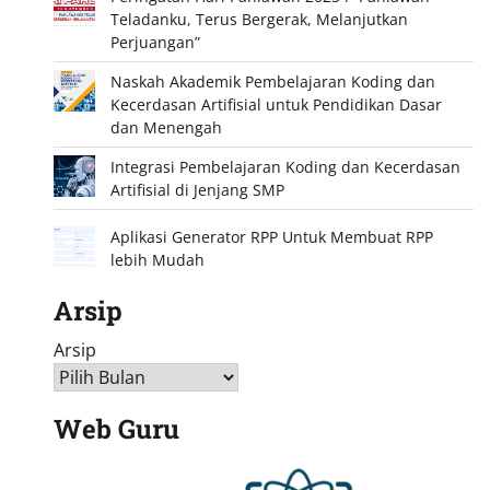
Teladanku, Terus Bergerak, Melanjutkan
Perjuangan”
Naskah Akademik Pembelajaran Koding dan
Kecerdasan Artifisial untuk Pendidikan Dasar
dan Menengah
Integrasi Pembelajaran Koding dan Kecerdasan
Artifisial di Jenjang SMP
Aplikasi Generator RPP Untuk Membuat RPP
lebih Mudah
Arsip
Arsip
Web Guru