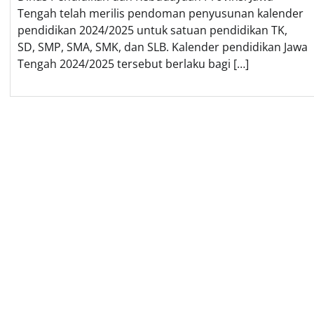
Tengah telah merilis pendoman penyusunan kalender
pendidikan 2024/2025 untuk satuan pendidikan TK,
SD, SMP, SMA, SMK, dan SLB. Kalender pendidikan Jawa
Tengah 2024/2025 tersebut berlaku bagi […]