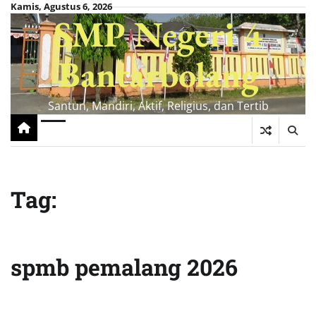
Skip
Kamis, Agustus 6, 2026
SMP Negeri 4
to
content
Bantarbolang
Santun, Mandiri, Aktif, Religius, dan Tertib
Tag:
spmb pemalang 2026