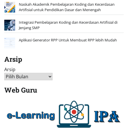
Naskah Akademik Pembelajaran Koding dan Kecerdasan
Artifisial untuk Pendidikan Dasar dan Menengah
Integrasi Pembelajaran Koding dan Kecerdasan Artifisial di
Jenjang SMP
Aplikasi Generator RPP Untuk Membuat RPP lebih Mudah
Arsip
Arsip
Web Guru