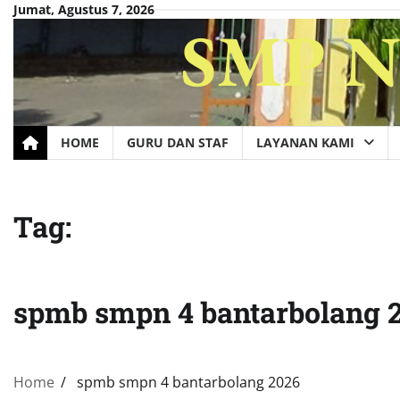
Skip
Jumat, Agustus 7, 2026
SMP Ne
to
content
HOME
GURU DAN STAF
LAYANAN KAMI
Tag:
spmb smpn 4 bantarbolang 
Home
spmb smpn 4 bantarbolang 2026