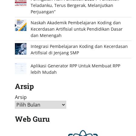
Teladanku, Terus Bergerak, Melanjutkan
Perjuangan”
Naskah Akademik Pembelajaran Koding dan
Kecerdasan Artifisial untuk Pendidikan Dasar
dan Menengah
Integrasi Pembelajaran Koding dan Kecerdasan
Artifisial di Jenjang SMP
Aplikasi Generator RPP Untuk Membuat RPP
lebih Mudah
Arsip
Arsip
Web Guru