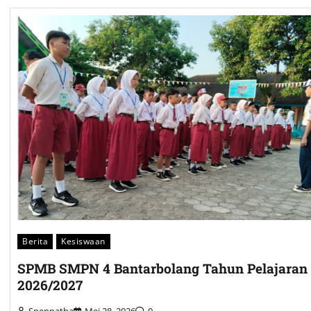
Berita
Kesiswaan
SPMB SMPN 4 Bantarbolang Tahun Pelajaran
2026/2027
Spenpatba
Mei 28, 2026
0