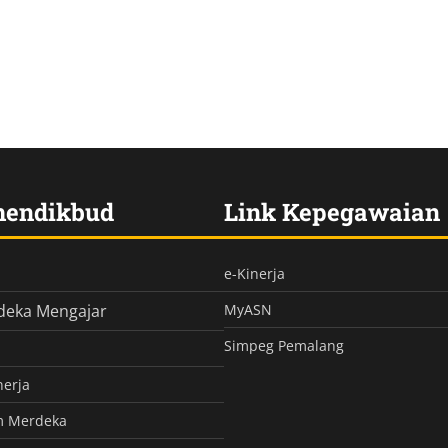
mendikbud
Link Kepegawaian
e-Kinerja
deka Mengajar
MyASN
Simpeg Pemalang
nerja
m Merdeka