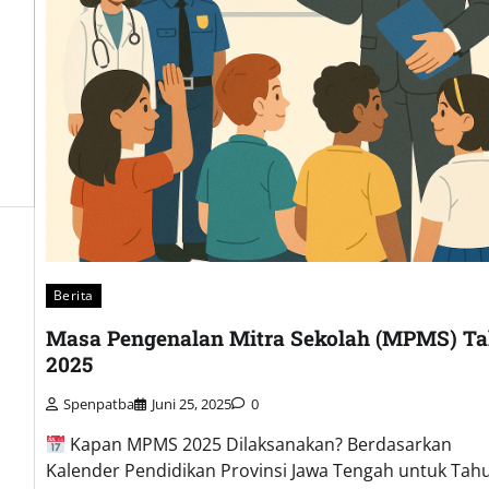
Berita
Masa Pengenalan Mitra Sekolah (MPMS) T
2025
Spenpatba
Juni 25, 2025
0
Kapan MPMS 2025 Dilaksanakan? Berdasarkan
Kalender Pendidikan Provinsi Jawa Tengah untuk Tah