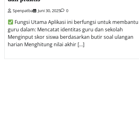
Spenpatba
Juni 30, 2025
0
Fungsi Utama Aplikasi ini berfungsi untuk membantu
guru dalam: Mencatat identitas guru dan sekolah
Menginput skor siswa berdasarkan butir soal ulangan
harian Menghitung nilai akhir […]