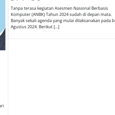
Tanpa terasa kegiatan Asesmen Nasional Berbasis
Komputer (ANBK) Tahun 2024 sudah di depan mata.
Banyak sekali agenda yang mulai dilaksanakan pada b
Agustus 2024. Berikut […]
ri