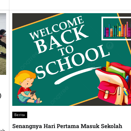
)
Berita
Senangnya Hari Pertama Masuk Sekolah