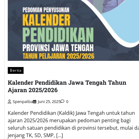
Berita
Kalender Pendidikan Jawa Tengah Tahun
Ajaran 2025/2026
Spenpatba
Juni 25, 2025
0
Kalender Pendidikan (Kaldik) Jawa Tengah untuk tahun
ajaran 2025/2026 merupakan pedoman penting bagi
seluruh satuan pendidikan di provinsi tersebut, mulai da
jenjang TK, SD, SMP, […]