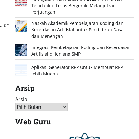
Teladanku, Terus Bergerak, Melanjutkan
Perjuangan”
Naskah Akademik Pembelajaran Koding dan
ulan
Kecerdasan Artifisial untuk Pendidikan Dasar
dan Menengah
Integrasi Pembelajaran Koding dan Kecerdasan
Artifisial di Jenjang SMP
Aplikasi Generator RPP Untuk Membuat RPP
lebih Mudah
Arsip
Arsip
Web Guru