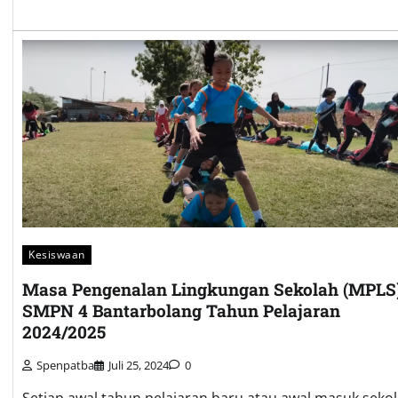
Kesiswaan
Masa Pengenalan Lingkungan Sekolah (MPLS
SMPN 4 Bantarbolang Tahun Pelajaran
2024/2025
Spenpatba
Juli 25, 2024
0