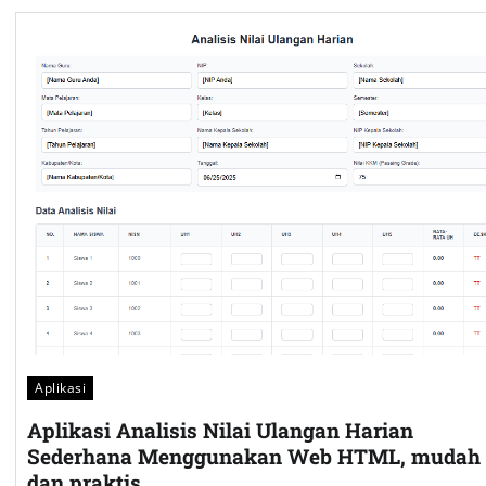
Aplikasi
Aplikasi Analisis Nilai Ulangan Harian
Sederhana Menggunakan Web HTML, mudah
dan praktis